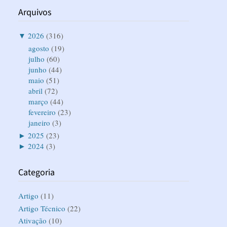
Arquivos
▼
2026
(316)
agosto
(19)
julho
(60)
junho
(44)
maio
(51)
abril
(72)
março
(44)
fevereiro
(23)
janeiro
(3)
►
2025
(23)
►
2024
(3)
Categoria
Artigo
(11)
Artigo Técnico
(22)
Ativação
(10)