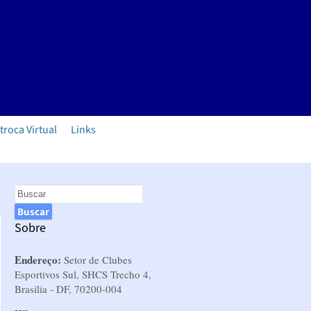
troca Virtual
Links
Sobre
Endereço:
Setor de Clubes
Esportivos Sul, SHCS Trecho 4,
Brasília - DF, 70200-004