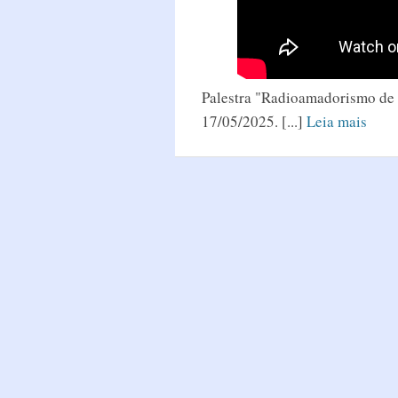
Palestra "Radioamadorismo de
17/05/2025. [...]
Leia mais