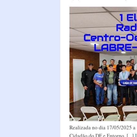
Realizada no dia 17/05/2025 a
Cidadão do DF e Entorno. [...]