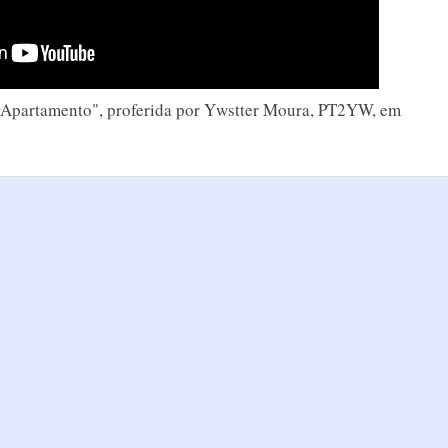
 Apartamento", proferida por Ywstter Moura, PT2YW, em