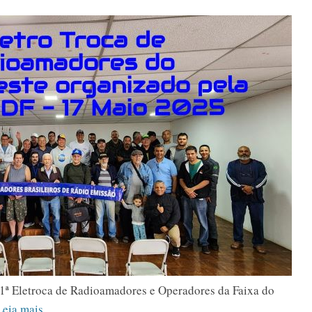
 1ª Eletroca de Radioamadores e Operadores da Faixa do
Leia mais