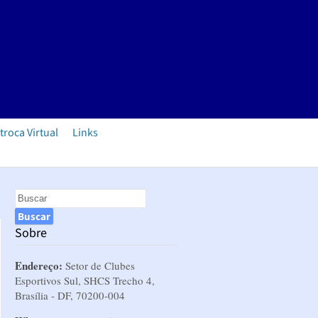
troca Virtual
Links
Sobre
Endereço:
Setor de Clubes
Esportivos Sul, SHCS Trecho 4,
Brasília - DF, 70200-004