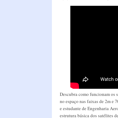
Descubra como funcionam os sa
no espaço nas faixas de 2m e 
e estudante de Engenharia Aero
estrutura básica dos satélites de