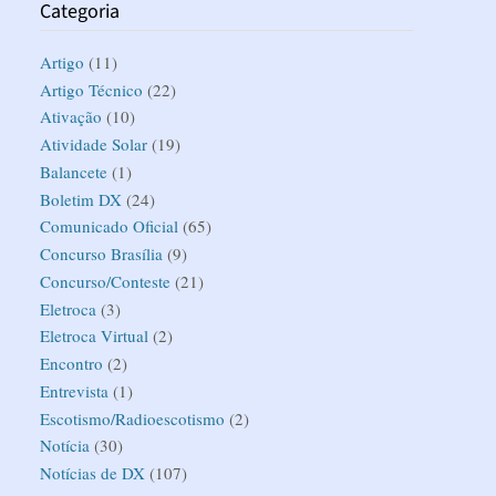
Categoria
Artigo
(11)
Artigo Técnico
(22)
Ativação
(10)
Atividade Solar
(19)
Balancete
(1)
Boletim DX
(24)
Comunicado Oficial
(65)
Concurso Brasília
(9)
Concurso/Conteste
(21)
Eletroca
(3)
Eletroca Virtual
(2)
Encontro
(2)
Entrevista
(1)
Escotismo/Radioescotismo
(2)
Notícia
(30)
Notícias de DX
(107)