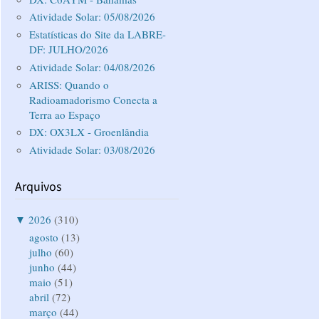
Atividade Solar: 05/08/2026
Estatísticas do Site da LABRE-
DF: JULHO/2026
Atividade Solar: 04/08/2026
ARISS: Quando o
Radioamadorismo Conecta a
Terra ao Espaço
DX: OX3LX - Groenlândia
Atividade Solar: 03/08/2026
Arquivos
▼
2026
(310)
agosto
(13)
julho
(60)
junho
(44)
maio
(51)
abril
(72)
março
(44)