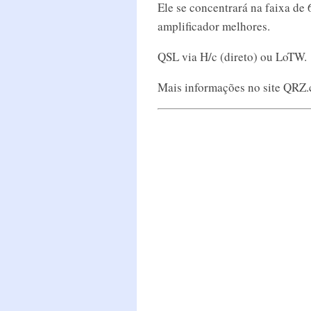
Ele se concentrará na faixa de 
amplificador melhores.
QSL via H/c (direto) ou LoTW.
Mais informações no site QRZ