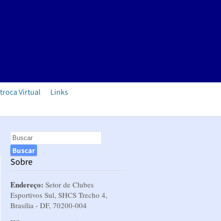
troca Virtual
Links
Sobre
Endereço:
Setor de Clubes
Esportivos Sul, SHCS Trecho 4,
Brasília - DF, 70200-004