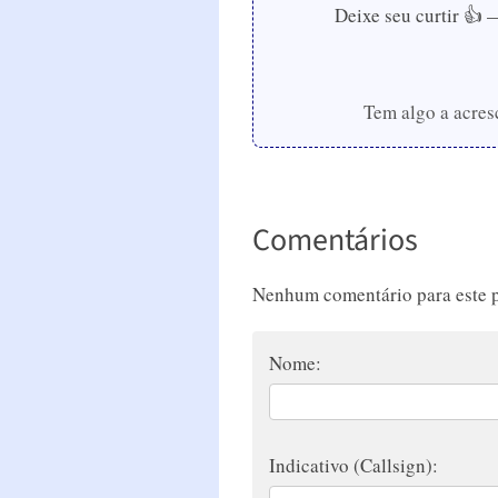
Deixe seu curtir 👍 
Tem algo a acres
Comentários
Nenhum comentário para este p
Nome:
Indicativo (Callsign):