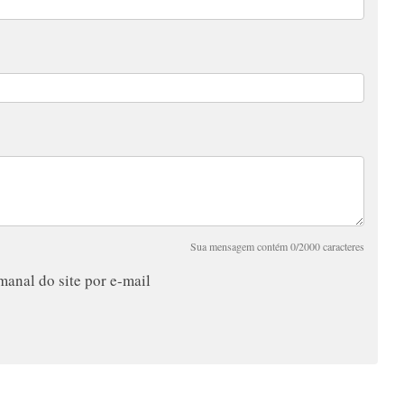
Sua mensagem contém 0/2000 caracteres
anal do site por e-mail