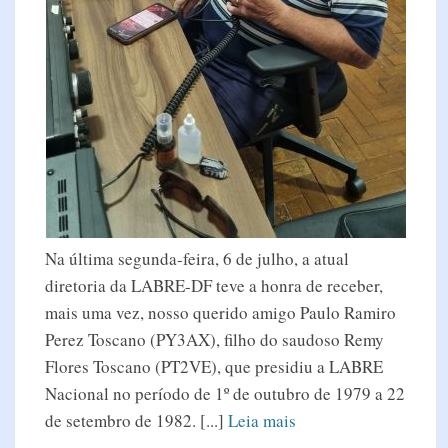
Na última segunda-feira, 6 de julho, a atual
diretoria da LABRE-DF teve a honra de receber,
mais uma vez, nosso querido amigo Paulo Ramiro
Perez Toscano (PY3AX), filho do saudoso Remy
Flores Toscano (PT2VE), que presidiu a LABRE
Nacional no período de 1º de outubro de 1979 a 22
de setembro de 1982. [...]
Leia mais