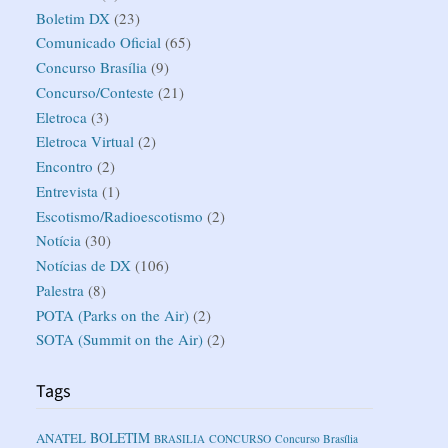
Boletim DX
(23)
Comunicado Oficial
(65)
Concurso Brasília
(9)
Concurso/Conteste
(21)
Eletroca
(3)
Eletroca Virtual
(2)
Encontro
(2)
Entrevista
(1)
Escotismo/Radioescotismo
(2)
Notícia
(30)
Notícias de DX
(106)
Palestra
(8)
POTA (Parks on the Air)
(2)
SOTA (Summit on the Air)
(2)
Tags
BOLETIM
ANATEL
BRASILIA
CONCURSO
Concurso Brasília