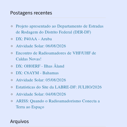
Postagens recentes
Projeto apresentado ao Departamento de Estradas
de Rodagem do Distrito Federal (DER-DF)
DX: P40AA - Aruba
Atividade Solar: 06/08/2026
Encontro de Radioamadores de VHF/UHF de
Caldas Novas!
DX: OH0ERF - Ilhas Åland
DX: C6AYM - Bahamas
Atividade Solar: 05/08/2026
Estatísticas do Site da LABRE-DF: JULHO/2026
Atividade Solar: 04/08/2026
ARISS: Quando o Radioamadorismo Conecta a
Terra ao Espaço
Arquivos