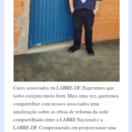
Caros associados da LABRE-DF, Esperamos que
todos estejam muito bem. Mais uma vez, queremos
compartilhar com nossos associados uma
atualização sobre as obras de reforma da sede
compartilhada entre a LABRE Nacional e a
LABRE-DF. Comprometido em proporcionar uma