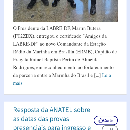
O Presidente da LABRE-DF, Martin Butera
(PT2ZDX), entregou o certificado "Amigos da
LABRE-DF" ao novo Comandante da Estação
Rádio da Marinha em Brasília (ERMB), Capitão de
Fragata Rafael Baptista Perim de Almeida
Rodrigues, em reconhecimento ao fortalecimento
da parceria entre a Marinha do Brasil e [...]
Leia
mais
Resposta da ANATEL sobre
as datas das provas
Curtir
presenciais para ingresso e
5