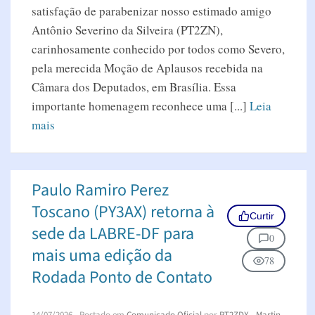
satisfação de parabenizar nosso estimado amigo
Antônio Severino da Silveira (PT2ZN),
carinhosamente conhecido por todos como Severo,
pela merecida Moção de Aplausos recebida na
Câmara dos Deputados, em Brasília. Essa
importante homenagem reconhece uma [...]
Leia
mais
Paulo Ramiro Perez
Toscano (PY3AX) retorna à
Curtir
sede da LABRE-DF para
0
mais uma edição da
78
Rodada Ponto de Contato