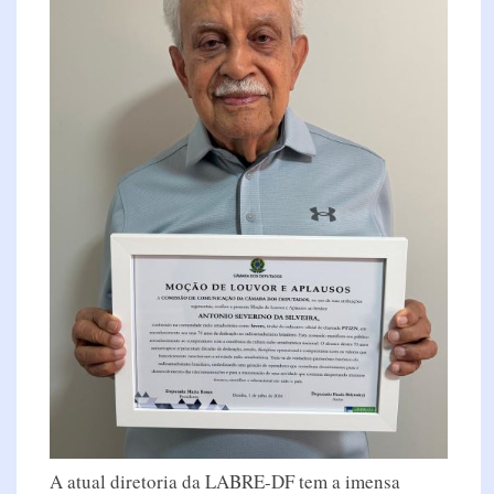
A atual diretoria da LABRE-DF tem a imensa