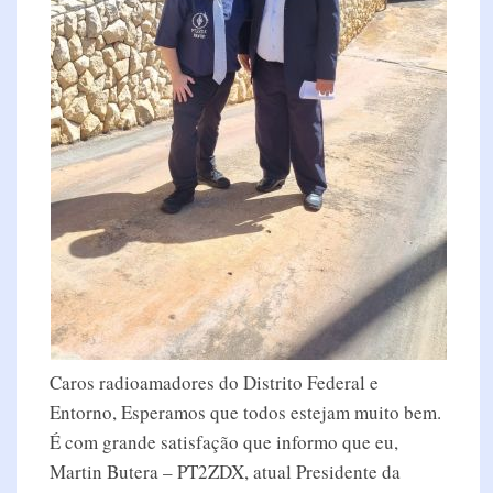
Caros radioamadores do Distrito Federal e
Entorno, Esperamos que todos estejam muito bem.
É com grande satisfação que informo que eu,
Martin Butera – PT2ZDX, atual Presidente da