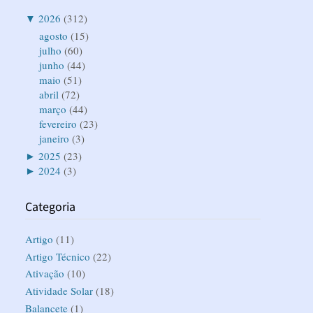
▼
2026
(312)
agosto
(15)
julho
(60)
junho
(44)
maio
(51)
abril
(72)
março
(44)
fevereiro
(23)
janeiro
(3)
►
2025
(23)
►
2024
(3)
Categoria
Artigo
(11)
Artigo Técnico
(22)
Ativação
(10)
Atividade Solar
(18)
Balancete
(1)