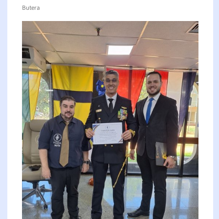
Butera