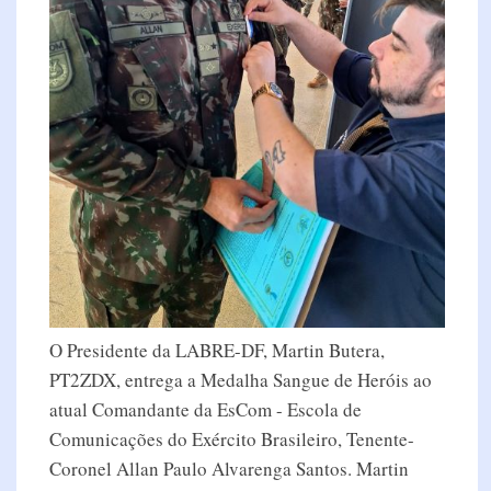
O Presidente da LABRE-DF, Martin Butera,
PT2ZDX, entrega a Medalha Sangue de Heróis ao
atual Comandante da EsCom - Escola de
Comunicações do Exército Brasileiro, Tenente-
Coronel Allan Paulo Alvarenga Santos. Martin