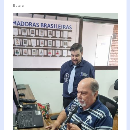
Butera