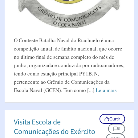
O Conteste Batalha Naval do Riachuelo é uma
competição anual, de âmbito nacional, que ocorre
no último final de semana completo do mês de
junho, organizada e conduzida por radioamadores,
tendo como estação principal PY1BJN,
pertencente ao Grêmio de Comunicações da
Escola Naval (GCEN). Tem como [...]
Leia mais
Curtir
Visita Escola de
0
Comunicações do Exército