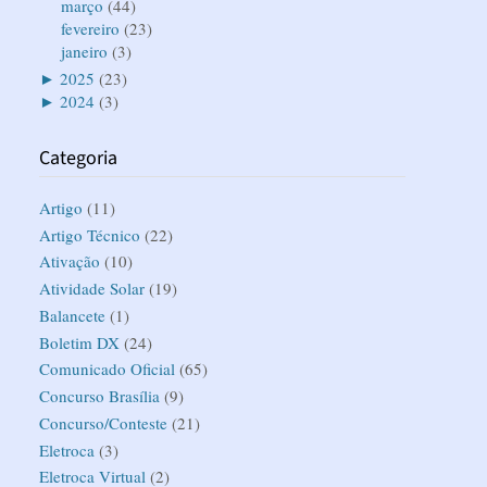
março
(44)
fevereiro
(23)
janeiro
(3)
►
2025
(23)
►
2024
(3)
Categoria
Artigo
(11)
Artigo Técnico
(22)
Ativação
(10)
Atividade Solar
(19)
Balancete
(1)
Boletim DX
(24)
Comunicado Oficial
(65)
Concurso Brasília
(9)
Concurso/Conteste
(21)
Eletroca
(3)
Eletroca Virtual
(2)