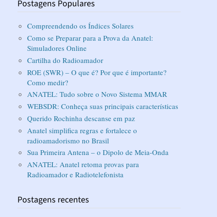
Postagens Populares
Compreendendo os Índices Solares
Como se Preparar para a Prova da Anatel:
Simuladores Online
Cartilha do Radioamador
ROE (SWR) – O que é? Por que é importante?
Como medir?
ANATEL: Tudo sobre o Novo Sistema MMAR
WEBSDR: Conheça suas principais características
Querido Rochinha descanse em paz
Anatel simplifica regras e fortalece o
radioamadorismo no Brasil
Sua Primeira Antena – o Dipolo de Meia-Onda
ANATEL: Anatel retoma provas para
Radioamador e Radiotelefonista
Postagens recentes