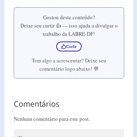
Gostou deste conteúdo?
Deixe seu curtir 👍 — isso ajuda a divulgar o
trabalho da LABRE-DF!
Curtir
Tem algo a acrescentar? Deixe seu
comentário logo abaixo! 💬
Comentários
Nenhum comentário para este post.