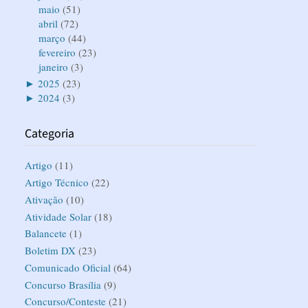
maio
(51)
abril
(72)
março
(44)
fevereiro
(23)
janeiro
(3)
►
2025
(23)
►
2024
(3)
Categoria
Artigo
(11)
Artigo Técnico
(22)
Ativação
(10)
Atividade Solar
(18)
Balancete
(1)
Boletim DX
(23)
Comunicado Oficial
(64)
Concurso Brasília
(9)
Concurso/Conteste
(21)