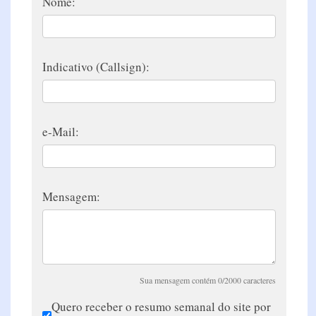
Nome:
Indicativo (Callsign):
e-Mail:
Mensagem:
Sua mensagem contém 0/2000 caracteres
Quero receber o resumo semanal do site por