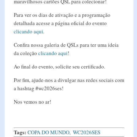
maravilhosos cartões QSL para colecionar!
Para ver os dias de ativação e a programação
detalhada acesse a página oficial do evento
clicando aqui
.
Confira nossa galeria de QSLs para ter uma ideia
da coleção
clicando aqui
!
Ao final do evento, solicite seu certificado.
Por fim, ajude-nos a divulgar nas redes sociais com
a hashtag #wc2026ses!
Nos vemos no ar!
Tags:
COPA DO MUNDO
WC2026SES