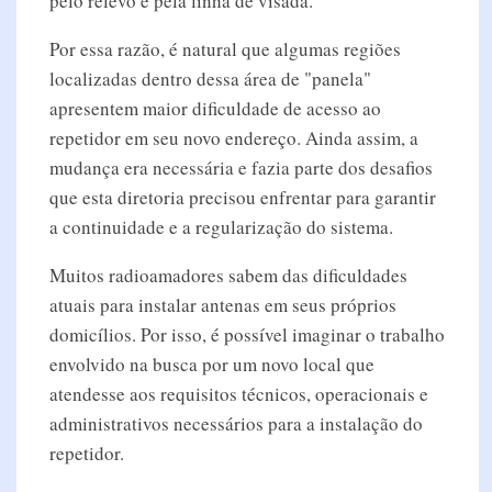
pelo relevo e pela linha de visada.
Por essa razão, é natural que algumas regiões
localizadas dentro dessa área de "panela"
apresentem maior dificuldade de acesso ao
repetidor em seu novo endereço. Ainda assim, a
mudança era necessária e fazia parte dos desafios
que esta diretoria precisou enfrentar para garantir
a continuidade e a regularização do sistema.
Muitos radioamadores sabem das dificuldades
atuais para instalar antenas em seus próprios
domicílios. Por isso, é possível imaginar o trabalho
envolvido na busca por um novo local que
atendesse aos requisitos técnicos, operacionais e
administrativos necessários para a instalação do
repetidor.