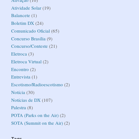
Atividade Solar
(19)
Balancete
(1)
Boletim DX
(24)
Comunicado Oficial
(65)
Concurso Brasília
(9)
Concurso/Conteste
(21)
Eletroca
(3)
Eletroca Virtual
(2)
Encontro
(2)
Entrevista
(1)
Escotismo/Radioescotismo
(2)
Notícia
(30)
Notícias de DX
(107)
Palestra
(8)
POTA (Parks on the Air)
(2)
SOTA (Summit on the Air)
(2)