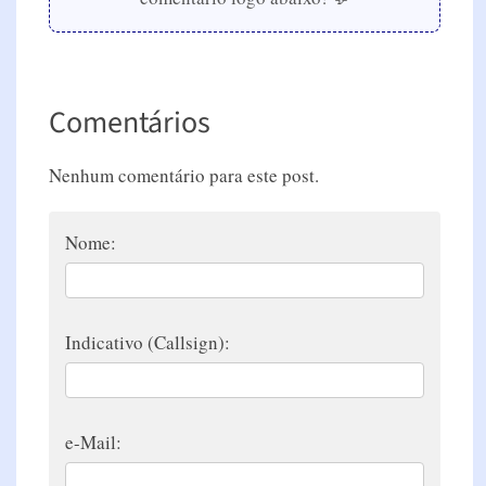
Comentários
Nenhum comentário para este post.
Nome:
Indicativo (Callsign):
e-Mail: