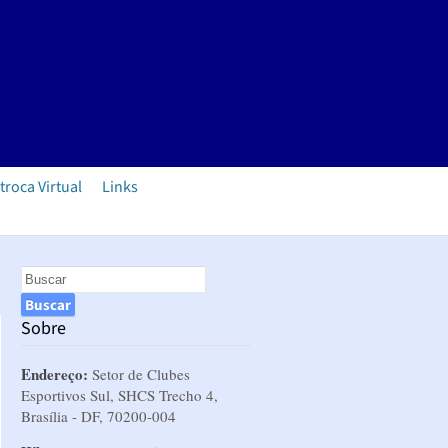
troca Virtual
Links
Sobre
Endereço:
Setor de Clubes
Esportivos Sul, SHCS Trecho 4,
Brasília - DF, 70200-004