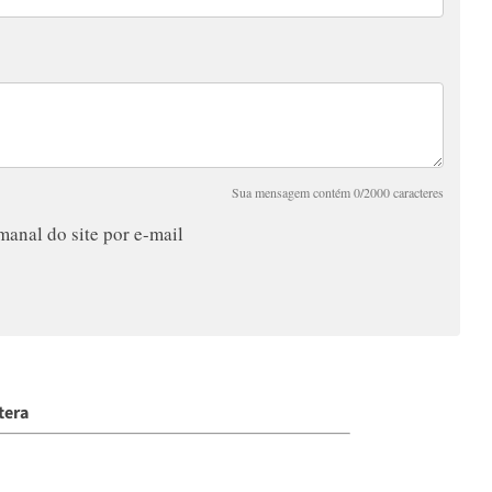
Sua mensagem contém 0/2000 caracteres
anal do site por e-mail
tera