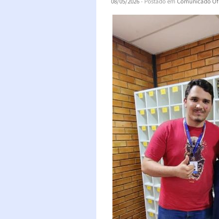
08/05/2026
- Postado em
Comunicado Ofi