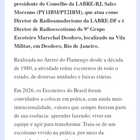
presidente do Conselho da LABRE-RJ, Sales
Morenno (PY1IBM/PT2IBM), que atua como
Diretor de Radioamadorismo da LABRE-DF e é
Diretor de Radioescotismo do 9º Grupo
Escoteiro Marechal Deodoro, localizado na Vila
Militar, em Deodoro, Rio de Janeiro.
Realizada no Aterro do Flamengo desde a década
de 1980, a atividade reúne escoteiros de todo o
estado, de diversas unidades e faixas etárias.
Em 2026, os Escoteiros do Brasil foram
convidados a colocar em prática, com ainda mais
intencionalidade, valores que sempre fizeram parte
de sua essência: aprender fazendo, viver em
equipe e agir para transformar. Trata-se de um
escotismo vivido na prática, por meio da