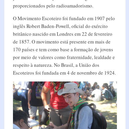
proporcionados pelo radioamadorismo.
O Movimento Escoteiro foi fundado em 1907 pelo
inglês Robert Baden-Powell, oficial do exército
britânico nascido em Londres em 22 de fevereiro
de 1857. O movimento está presente em mais de
170 países e tem como base a formação de jovens
por meio de valores como fraternidade, lealdade e
respeito à natureza. No Brasil, a União dos
Escoteiros foi fundada em 4 de novembro de 1924.