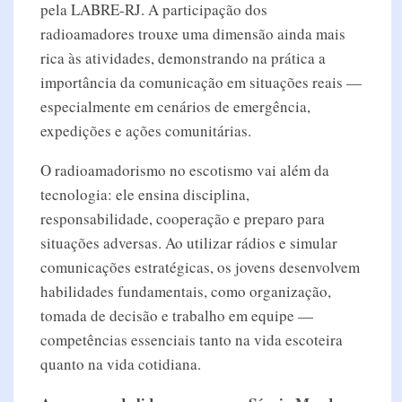
pela LABRE-RJ. A participação dos
radioamadores trouxe uma dimensão ainda mais
rica às atividades, demonstrando na prática a
importância da comunicação em situações reais —
especialmente em cenários de emergência,
expedições e ações comunitárias.
O radioamadorismo no escotismo vai além da
tecnologia: ele ensina disciplina,
responsabilidade, cooperação e preparo para
situações adversas. Ao utilizar rádios e simular
comunicações estratégicas, os jovens desenvolvem
habilidades fundamentais, como organização,
tomada de decisão e trabalho em equipe —
competências essenciais tanto na vida escoteira
quanto na vida cotidiana.