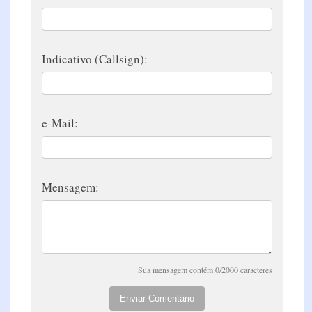
Indicativo (Callsign):
e-Mail:
Mensagem:
Sua mensagem contém 0/2000 caracteres
Enviar Comentário