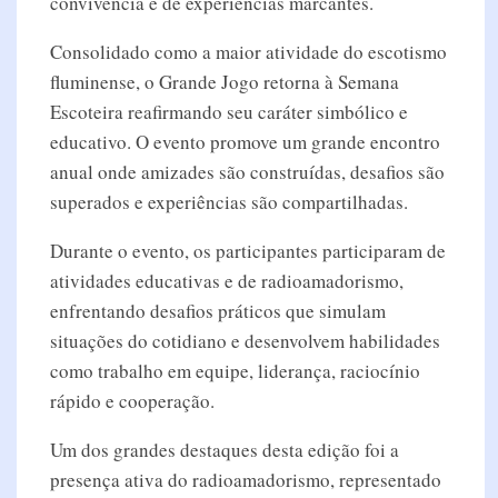
convivência e de experiências marcantes.
Consolidado como a maior atividade do escotismo
fluminense, o Grande Jogo retorna à Semana
Escoteira reafirmando seu caráter simbólico e
educativo. O evento promove um grande encontro
anual onde amizades são construídas, desafios são
superados e experiências são compartilhadas.
Durante o evento, os participantes participaram de
atividades educativas e de radioamadorismo,
enfrentando desafios práticos que simulam
situações do cotidiano e desenvolvem habilidades
como trabalho em equipe, liderança, raciocínio
rápido e cooperação.
Um dos grandes destaques desta edição foi a
presença ativa do radioamadorismo, representado