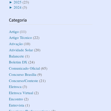
►
2025
(23)
►
2024
(3)
Categoria
Artigo
(11)
Artigo Técnico
(22)
Ativação
(10)
Atividade Solar
(20)
Balancete
(1)
Boletim DX
(24)
Comunicado Oficial
(65)
Concurso Brasília
(9)
Concurso/Conteste
(21)
Eletroca
(3)
Eletroca Virtual
(2)
Encontro
(2)
Entrevista
(1)