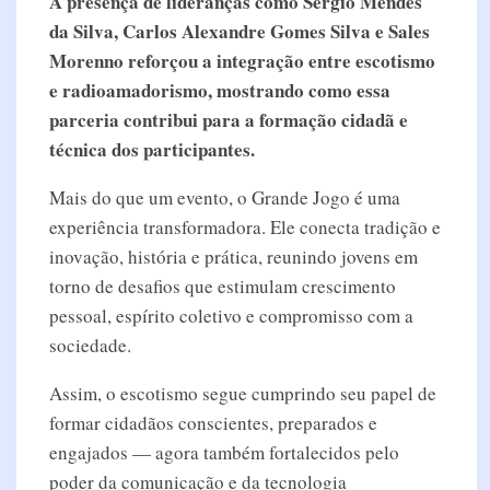
A presença de lideranças como Sérgio Mendes
da Silva, Carlos Alexandre Gomes Silva e Sales
Morenno reforçou a integração entre escotismo
e radioamadorismo, mostrando como essa
parceria contribui para a formação cidadã e
técnica dos participantes.
Mais do que um evento, o Grande Jogo é uma
experiência transformadora. Ele conecta tradição e
inovação, história e prática, reunindo jovens em
torno de desafios que estimulam crescimento
pessoal, espírito coletivo e compromisso com a
sociedade.
Assim, o escotismo segue cumprindo seu papel de
formar cidadãos conscientes, preparados e
engajados — agora também fortalecidos pelo
poder da comunicação e da tecnologia