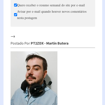
Quero receber o resumo semanal do site por e-mail
Avisar por e-mail quando houver novos comentários
nesta postagem
→
Postado Por
PT2ZDX - Martin Butera