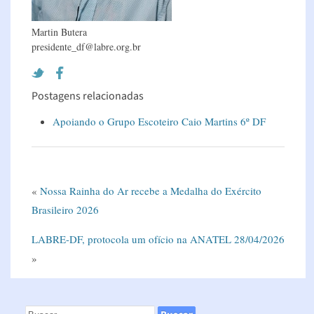
Martin Butera
presidente_df@labre.org.br
Postagens relacionadas
Apoiando o Grupo Escoteiro Caio Martins 6º DF
«
Nossa Rainha do Ar recebe a Medalha do Exército
Brasileiro 2026
LABRE-DF, protocola um ofício na ANATEL 28/04/2026
»