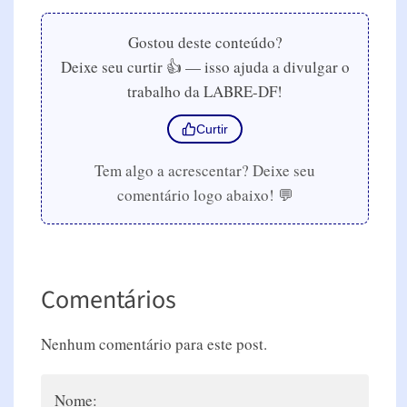
Gostou deste conteúdo?
Deixe seu curtir 👍 — isso ajuda a divulgar o
trabalho da LABRE-DF!
Curtir
Tem algo a acrescentar? Deixe seu
comentário logo abaixo! 💬
Comentários
Nenhum comentário para este post.
Nome: