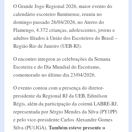
O Grande Jogo Regional 2026, maior evento do
calendário escoteiro fluminense, reuniu no
domingo passado 26/04/2026, no Aterro do
Flamengo, 4.372 crianças, adolescentes, jovens e
adultos filiados à União dos Escoteiros do Brasil –
Região Rio de Janeiro (UEB-RJ).
O encontro integrou as celebrações da Semana
Escoteira e do Dia Mundial do Escotismo,
comemorado no último dia 23/04/2026.
O evento contou com a presença do diretor-
presidente da Regional RJ da UEB, Edinilson
Régis, além da participação da coirmã LABRE-RJ,
representada por Sérgio Mendes da Silva (PY1PP)
e pelo vice-presidente Carlos Alexandre Gomes
Também esteve presente o
Silva (PU1JGA).