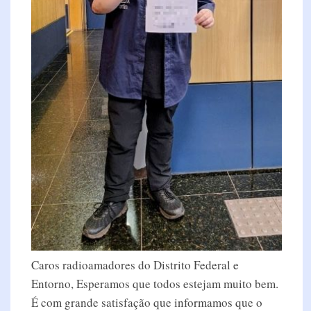
Caros radioamadores do Distrito Federal e
Entorno, Esperamos que todos estejam muito bem.
É com grande satisfação que informamos que o