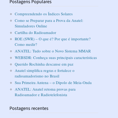
Postagens Populares
Compreendendo os Índices Solares
Como se Preparar para a Prova da Anatel:
Simuladores Online
Cartilha do Radioamador
ROE (SWR) – O que é? Por que é importante?
Como medir?
ANATEL: Tudo sobre o Novo Sistema MMAR
WEBSDR: Conheça suas principais características
Querido Rochinha descanse em paz
Anatel simplifica regras e fortalece o
radioamadorismo no Brasil
Sua Primeira Antena – o Dipolo de Meia-Onda
ANATEL: Anatel retoma provas para
Radioamador e Radiotelefonista
Postagens recentes