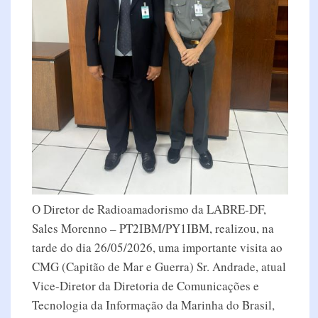
O Diretor de Radioamadorismo da LABRE-DF,
Sales Morenno – PT2IBM/PY1IBM, realizou, na
tarde do dia 26/05/2026, uma importante visita ao
CMG (Capitão de Mar e Guerra) Sr. Andrade, atual
Vice-Diretor da Diretoria de Comunicações e
Tecnologia da Informação da Marinha do Brasil,