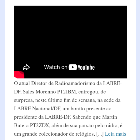
O atual Diretor de Radioamadorismo da LABRE-
DF, Sales Morenno PT2IBM, entregou, de
surpresa, neste último fim de semana, na sede da
LABRE Nacional/DF, um bonito presente ao
presidente da LABRE-DF. Sabendo que Martin
Butera PT2ZDX, além de sua paixão pelo rádio, é
um grande colecionador de relógios, [...]
Leia mais