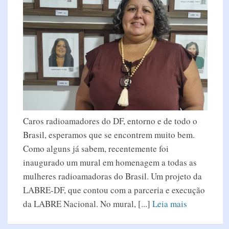
Caros radioamadores do DF, entorno e de todo o
Brasil, esperamos que se encontrem muito bem.
Como alguns já sabem, recentemente foi
inaugurado um mural em homenagem a todas as
mulheres radioamadoras do Brasil. Um projeto da
LABRE-DF, que contou com a parceria e execução
da LABRE Nacional. No mural, [...]
Leia mais