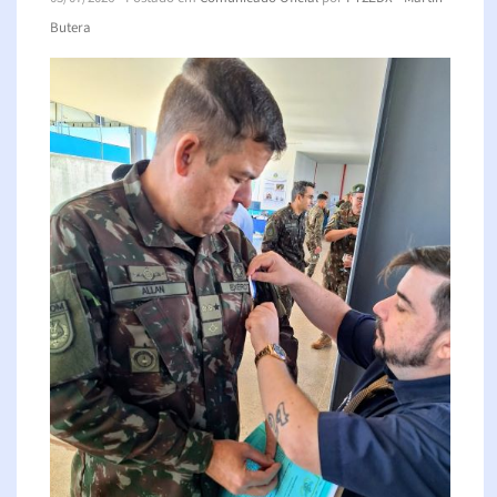
Butera