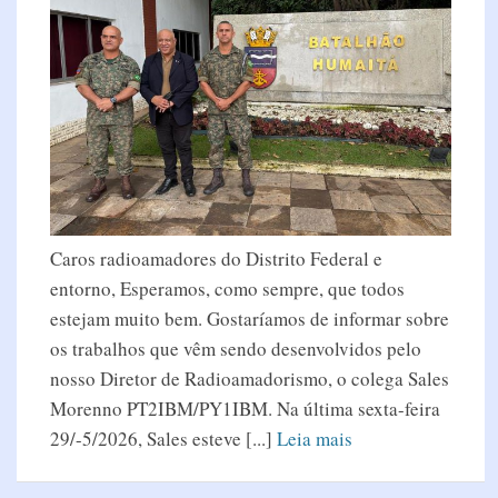
Caros radioamadores do Distrito Federal e
entorno, Esperamos, como sempre, que todos
estejam muito bem. Gostaríamos de informar sobre
os trabalhos que vêm sendo desenvolvidos pelo
nosso Diretor de Radioamadorismo, o colega Sales
Morenno PT2IBM/PY1IBM. Na última sexta-feira
29/-5/2026, Sales esteve [...]
Leia mais