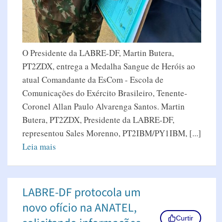
O Presidente da LABRE-DF, Martin Butera,
PT2ZDX, entrega a Medalha Sangue de Heróis ao
atual Comandante da EsCom - Escola de
Comunicações do Exército Brasileiro, Tenente-
Coronel Allan Paulo Alvarenga Santos. Martin
Butera, PT2ZDX, Presidente da LABRE-DF,
representou Sales Morenno, PT2IBM/PY1IBM, [...]
Leia mais
LABRE-DF protocola um
novo ofício na ANATEL,
Curtir