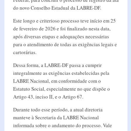
do novo Conselho Estadual da LABRE-DF.
Este longo e criterioso processo teve início em 25
de fevereiro de 2026 e foi finalizado nesta data,
após diversas etapas e adequações necessárias
para o atendimento de todas as exigências legais e
cartorárias.
Dessa forma, a LABRE-DF passa a cumprir
integralmente as exigências estabelecidas pela
LABRE Nacional, em conformidade com o
Estatuto Social, especialmente no que dispõe o
Artigo 43, inciso II, e o Artigo 67.
Durante todo esse período, a atual diretoria
manteve à Secretaria da LABRE Nacional
informada sobre o andamento do processo. Vale