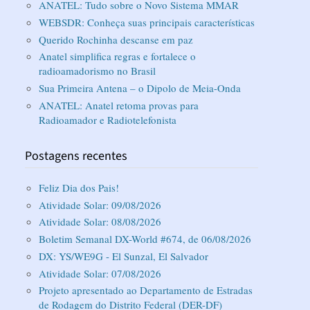
ANATEL: Tudo sobre o Novo Sistema MMAR
WEBSDR: Conheça suas principais características
Querido Rochinha descanse em paz
Anatel simplifica regras e fortalece o
radioamadorismo no Brasil
Sua Primeira Antena – o Dipolo de Meia-Onda
ANATEL: Anatel retoma provas para
Radioamador e Radiotelefonista
Postagens recentes
Feliz Dia dos Pais!
Atividade Solar: 09/08/2026
Atividade Solar: 08/08/2026
Boletim Semanal DX-World #674, de 06/08/2026
DX: YS/WE9G - El Sunzal, El Salvador
Atividade Solar: 07/08/2026
Projeto apresentado ao Departamento de Estradas
de Rodagem do Distrito Federal (DER-DF)