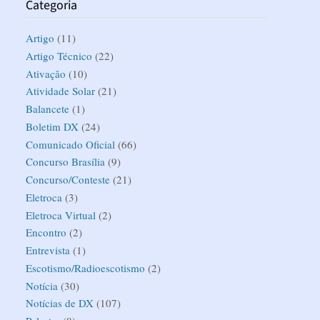
Categoria
Artigo
(11)
Artigo Técnico
(22)
Ativação
(10)
Atividade Solar
(21)
Balancete
(1)
Boletim DX
(24)
Comunicado Oficial
(66)
Concurso Brasília
(9)
Concurso/Conteste
(21)
Eletroca
(3)
Eletroca Virtual
(2)
Encontro
(2)
Entrevista
(1)
Escotismo/Radioescotismo
(2)
Notícia
(30)
Notícias de DX
(107)