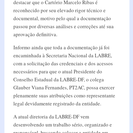
destacar que o Cartório Marcelo Ribas é
reconhecido por seu elevado rigor técnico e
documental, motivo pelo qual a documentação
passou por diversas análises e correções até sua
aprovação definitiva.
Informo ainda que toda a documentação já foi
encaminhada à Secretaria Nacional da LABRE,
com a solicitação das credenciais e dos acessos
necessários para que o atual Presidente do
Conselho Estadual da LABRE-DF, o colega
Glauber Viana Fernandes, PT2AC, possa exercer
plenamente suas atribuições como representante
legal devidamente registrado da entidade.
A atual diretoria da LABRE-DF vem
desenvolvendo um trabalho sério, organizado e
responsável, buscando colocar a entidade em