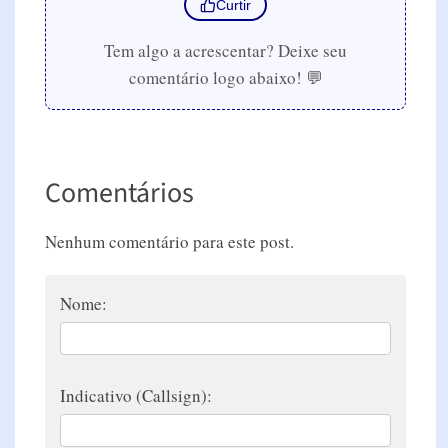
Curtir
Tem algo a acrescentar? Deixe seu
comentário logo abaixo! 💬
Comentários
Nenhum comentário para este post.
Nome:
Indicativo (Callsign):