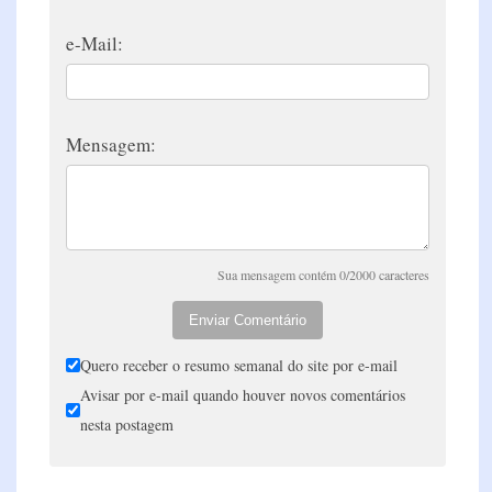
e-Mail:
Mensagem:
Sua mensagem contém 0/2000 caracteres
Enviar Comentário
Quero receber o resumo semanal do site por e-mail
Avisar por e-mail quando houver novos comentários
nesta postagem