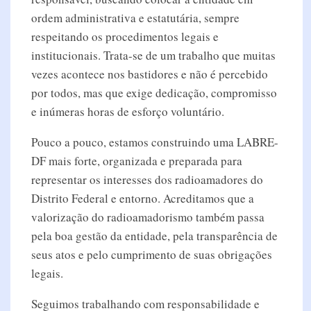
ordem administrativa e estatutária, sempre
respeitando os procedimentos legais e
institucionais. Trata-se de um trabalho que muitas
vezes acontece nos bastidores e não é percebido
por todos, mas que exige dedicação, compromisso
e inúmeras horas de esforço voluntário.
Pouco a pouco, estamos construindo uma LABRE-
DF mais forte, organizada e preparada para
representar os interesses dos radioamadores do
Distrito Federal e entorno. Acreditamos que a
valorização do radioamadorismo também passa
pela boa gestão da entidade, pela transparência de
seus atos e pelo cumprimento de suas obrigações
legais.
Seguimos trabalhando com responsabilidade e