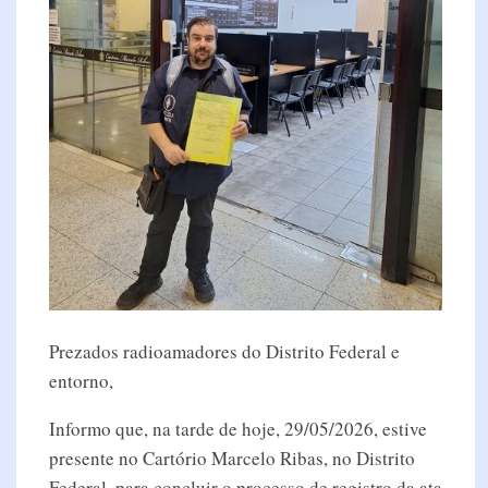
Prezados radioamadores do Distrito Federal e
entorno,
Informo que, na tarde de hoje, 29/05/2026, estive
presente no Cartório Marcelo Ribas, no Distrito
Federal, para concluir o processo de registro da ata