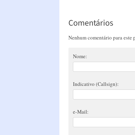
Comentários
Nenhum comentário para este p
Nome:
Indicativo (Callsign):
e-Mail: