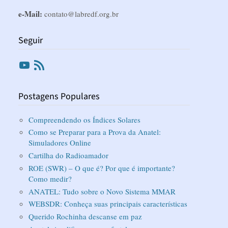
e-Mail:
contato@labredf.org.br
Seguir
Youtube
RSS
Postagens Populares
Compreendendo os Índices Solares
Como se Preparar para a Prova da Anatel:
Simuladores Online
Cartilha do Radioamador
ROE (SWR) – O que é? Por que é importante?
Como medir?
ANATEL: Tudo sobre o Novo Sistema MMAR
WEBSDR: Conheça suas principais características
Querido Rochinha descanse em paz