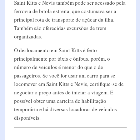
Saint Kitts e Nevis também pode ser acessado pela
ferrovia de bitola estreita, que costumava ser a
principal rota de transporte de açúcar da ilha.
Também são oferecidas excursões de trem
organizadas.
O deslocamento em Saint Kitts é feito
principalmente por táxis e ônibus, porém, o
número de veículos é menor do que o de
passageiros. Se você for usar um carro para se
locomover em Saint Kitts e Nevis, certifique-se de
negociar o preço antes de iniciar a viagem. É
possível obter uma carteira de habilitação
temporária e há diversas locadoras de veículos
disponíveis.