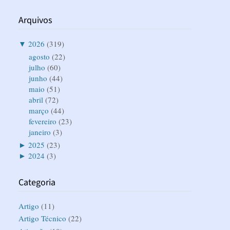
Arquivos
▼
2026
(319)
agosto
(22)
julho
(60)
junho
(44)
maio
(51)
abril
(72)
março
(44)
fevereiro
(23)
janeiro
(3)
►
2025
(23)
►
2024
(3)
Categoria
Artigo
(11)
Artigo Técnico
(22)