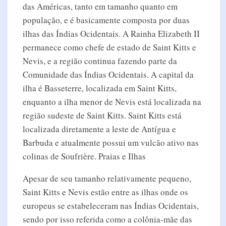
das Américas, tanto em tamanho quanto em
população, e é basicamente composta por duas
ilhas das Índias Ocidentais. A Rainha Elizabeth II
permanece como chefe de estado de Saint Kitts e
Nevis, e a região continua fazendo parte da
Comunidade das Índias Ocidentais. A capital da
ilha é Basseterre, localizada em Saint Kitts,
enquanto a ilha menor de Nevis está localizada na
região sudeste de Saint Kitts. Saint Kitts está
localizada diretamente a leste de Antígua e
Barbuda e atualmente possui um vulcão ativo nas
colinas de Soufrière. Praias e Ilhas
Apesar de seu tamanho relativamente pequeno,
Saint Kitts e Nevis estão entre as ilhas onde os
europeus se estabeleceram nas Índias Ocidentais,
sendo por isso referida como a colônia-mãe das