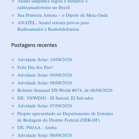
Anatel simplifica regras e fortalece o
radioamadorismo no Brasil
Sua Primeira Antena – o Dipolo de Meia-Onda
ANATEL: Anatel retoma provas para
Radioamador e Radiotelefonista
Postagens recentes
Atividade Solar: 10/08/2026
Feliz Dia dos Pais!
Atividade Solar: 09/08/2026
Atividade Solar: 08/08/2026
Boletim Semanal DX-World #674, de 06/08/2026
DX: YS/WE9G - El Sunzal, El Salvador
Atividade Solar: 07/08/2026
Projeto apresentado ao Departamento de Estradas
de Rodagem do Distrito Federal (DER-DF)
DX: P40AA - Aruba
Atividade Solar: 06/08/2026