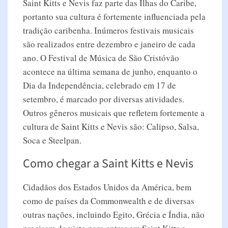
Saint Kitts e Nevis faz parte das Ilhas do Caribe,
portanto sua cultura é fortemente influenciada pela
tradição caribenha. Inúmeros festivais musicais
são realizados entre dezembro e janeiro de cada
ano. O Festival de Música de São Cristóvão
acontece na última semana de junho, enquanto o
Dia da Independência, celebrado em 17 de
setembro, é marcado por diversas atividades.
Outros gêneros musicais que refletem fortemente a
cultura de Saint Kitts e Nevis são: Calipso, Salsa,
Soca e Steelpan.
Como chegar a Saint Kitts e Nevis
Cidadãos dos Estados Unidos da América, bem
como de países da Commonwealth e de diversas
outras nações, incluindo Egito, Grécia e Índia, não