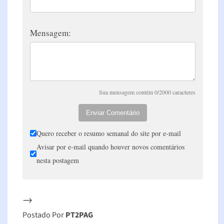
Mensagem:
Sua mensagem contém 0/2000 caracteres
Enviar Comentário
Quero receber o resumo semanal do site por e-mail
Avisar por e-mail quando houver novos comentários
nesta postagem
→
Postado Por
PT2PAG