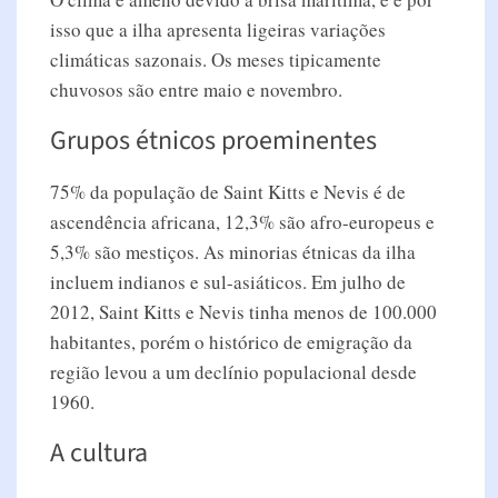
isso que a ilha apresenta ligeiras variações
climáticas sazonais. Os meses tipicamente
chuvosos são entre maio e novembro.
Grupos étnicos proeminentes
75% da população de Saint Kitts e Nevis é de
ascendência africana, 12,3% são afro-europeus e
5,3% são mestiços. As minorias étnicas da ilha
incluem indianos e sul-asiáticos. Em julho de
2012, Saint Kitts e Nevis tinha menos de 100.000
habitantes, porém o histórico de emigração da
região levou a um declínio populacional desde
1960.
A cultura