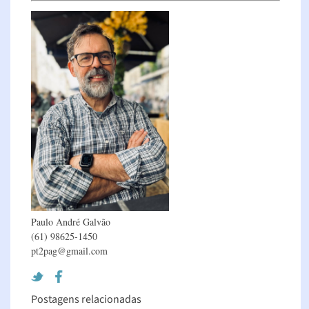
Paulo André Galvão
(61) 98625-1450
pt2pag@gmail.com
Postagens relacionadas