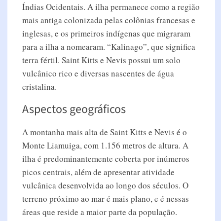
Índias Ocidentais. A ilha permanece como a região
mais antiga colonizada pelas colônias francesas e
inglesas, e os primeiros indígenas que migraram
para a ilha a nomearam. “Kalinago”, que significa
terra fértil. Saint Kitts e Nevis possui um solo
vulcânico rico e diversas nascentes de água
cristalina.
Aspectos geográficos
A montanha mais alta de Saint Kitts e Nevis é o
Monte Liamuiga, com 1.156 metros de altura. A
ilha é predominantemente coberta por inúmeros
picos centrais, além de apresentar atividade
vulcânica desenvolvida ao longo dos séculos. O
terreno próximo ao mar é mais plano, e é nessas
áreas que reside a maior parte da população.