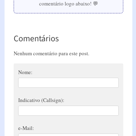
comentário logo abaixo! 💬
Comentários
Nenhum comentário para este post.
Nome:
Indicativo (Callsign):
e-Mail: