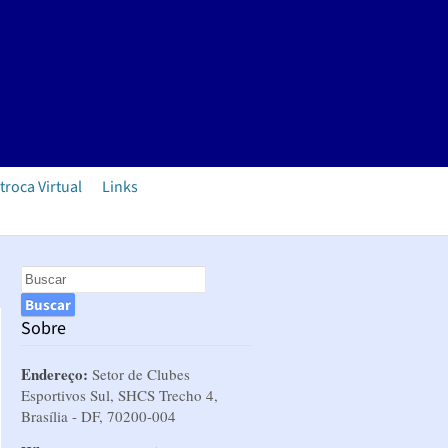
troca Virtual
Links
Sobre
Endereço:
Setor de Clubes
Esportivos Sul, SHCS Trecho 4,
Brasília - DF, 70200-004